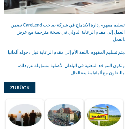
تضمن CareLend تسليم مفهوم إدارة الاندماج في شركة صاحب
العمل إلى مقدم الرعاية الدولي في نسخة مترجمة مع عرض
العمل.
يتم تسليم المفهوم باللغة الأم إلى مقدم الرعاية قبل دخوله ألمانيا.
وتكون المواقع المعنية في البلدان الأصلية مسؤولة عن ذلك،
بالتعاون مع
.
ألمانيا بطبيعة الحال
ZURÜCK