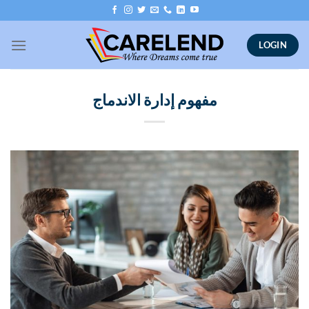
Skip
to
content
LOGIN
مفهوم إدارة الاندماج