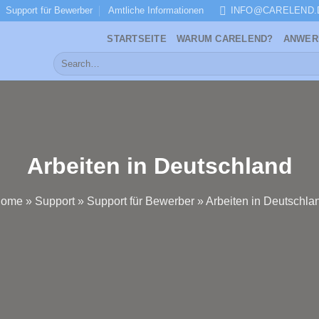
Support für Bewerber
Amtliche Informationen
INFO@CARELEND.
STARTSEITE
WARUM CARELEND?
ANWER
Arbeiten in Deutschland
ome
»
Support
»
Support für Bewerber
»
Arbeiten in Deutschla