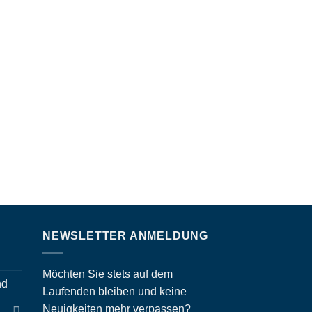
NEWSLETTER ANMELDUNG
Möchten Sie stets auf dem
nd
Laufenden bleiben und keine
Neuigkeiten mehr verpassen?