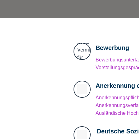
Bewerbung
Bewerbungsunterl
Vorstellungsgesprä
Anerkennung d
Anerkennungspflich
Anerkennungsverfa
Ausländische Hoch
Deutsche Sozi