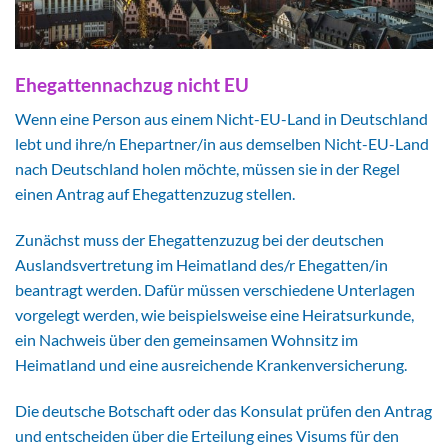
Ehegattennachzug nicht EU
Wenn eine Person aus einem Nicht-EU-Land in Deutschland
lebt und ihre/n Ehepartner/in aus demselben Nicht-EU-Land
nach Deutschland holen möchte, müssen sie in der Regel
einen Antrag auf Ehegattenzuzug stellen.
Zunächst muss der Ehegattenzuzug bei der deutschen
Auslandsvertretung im Heimatland des/r Ehegatten/in
beantragt werden. Dafür müssen verschiedene Unterlagen
vorgelegt werden, wie beispielsweise eine Heiratsurkunde,
ein Nachweis über den gemeinsamen Wohnsitz im
Heimatland und eine ausreichende Krankenversicherung.
Die deutsche Botschaft oder das Konsulat prüfen den Antrag
und entscheiden über die Erteilung eines Visums für den