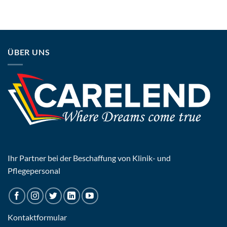
ÜBER UNS
Ihr Partner bei der Beschaffung von Klinik- und
Pflegepersonal
Kontaktformular