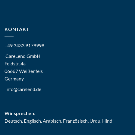
KONTAKT
+49 3433 9179998
CareLend GmbH
Feldstr. 4a
06667 Weißenfels
Germany
info@carelend.de
Wir sprechen:
Deutsch, Englisch, Arabisch, Französisch, Urdu, Hindi