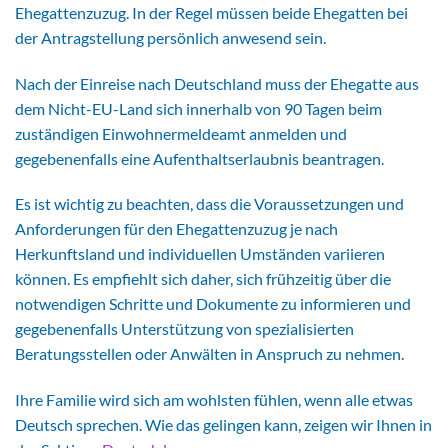
Ehegattenzuzug. In der Regel müssen beide Ehegatten bei
der Antragstellung persönlich anwesend sein.
Nach der Einreise nach Deutschland muss der Ehegatte aus
dem Nicht-EU-Land sich innerhalb von 90 Tagen beim
zuständigen Einwohnermeldeamt anmelden und
gegebenenfalls eine Aufenthaltserlaubnis beantragen.
Es ist wichtig zu beachten, dass die Voraussetzungen und
Anforderungen für den Ehegattenzuzug je nach
Herkunftsland und individuellen Umständen variieren
können. Es empfiehlt sich daher, sich frühzeitig über die
notwendigen Schritte und Dokumente zu informieren und
gegebenenfalls Unterstützung von spezialisierten
Beratungsstellen oder Anwälten in Anspruch zu nehmen.
Ihre Familie wird sich am wohlsten fühlen, wenn alle etwas
Deutsch sprechen. Wie das gelingen kann, zeigen wir Ihnen in