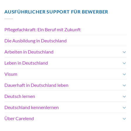
AUSFÜHRLICHER SUPPORT FÜR BEWERBER
Pflegefachkraft: Ein Beruf mit Zukunft
Die Ausbildung in Deutschland
Arbeiten in Deutschland
Leben in Deutschland
Visum
Dauerhaft in Deutschland leben
Deutsch lernen
Deutschland kennenlernen
Über Carelend