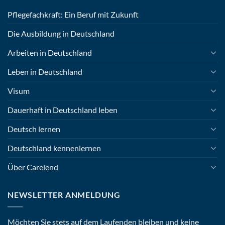
Pflegefachkraft: Ein Beruf mit Zukunft
Die Ausbildung in Deutschland
Arbeiten in Deutschland
Leben in Deutschland
Visum
Dauerhaft in Deutschland leben
Deutsch lernen
Deutschland kennenlernen
Über Carelend
NEWSLETTER ANMELDUNG
Möchten Sie stets auf dem Laufenden bleiben und keine