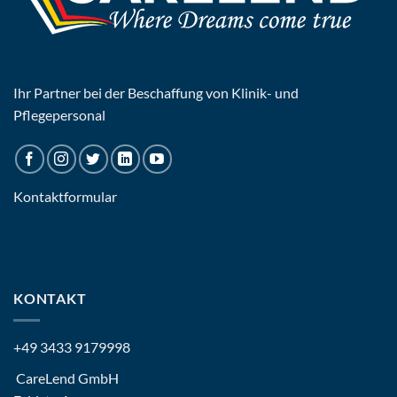
Ihr Partner bei der Beschaffung von Klinik- und
Pflegepersonal
Kontaktformular
KONTAKT
+49 3433 9179998
CareLend GmbH