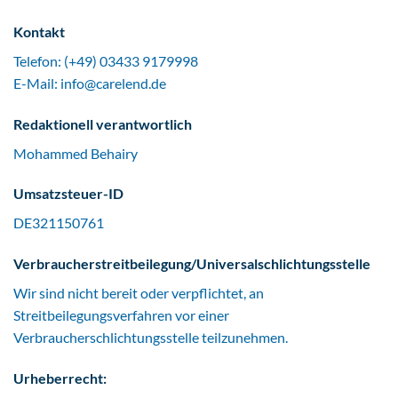
Kontakt
Telefon: (+49) 03433 9179998
E-Mail: info@carelend.de
Redaktionell verantwortlich
Mohammed Behairy
Umsatzsteuer-ID
DE321150761
Verbraucher­streit­beilegung/Universal­schlichtungs­stelle
Wir sind nicht bereit oder verpflichtet, an
Streitbeilegungsverfahren vor einer
Verbraucherschlichtungsstelle teilzunehmen.
Urheberrecht: