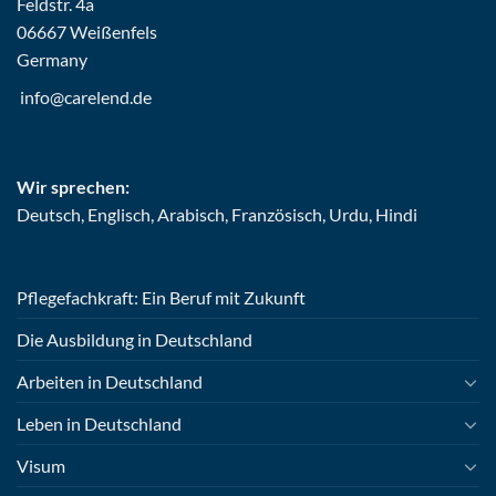
Feldstr. 4a
06667 Weißenfels
Germany
info@carelend.de
Wir sprechen:
Deutsch, Englisch, Arabisch, Französisch, Urdu, Hindi
Pflegefachkraft: Ein Beruf mit Zukunft
Die Ausbildung in Deutschland
Arbeiten in Deutschland
Leben in Deutschland
Visum