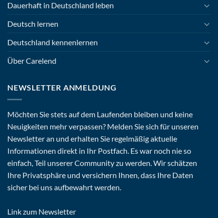
Dauerhaft in Deutschland leben
Deutsch lernen
Deutschland kennenlernen
Über Carelend
NEWSLETTER ANMELDUNG
Möchten Sie stets auf dem Laufenden bleiben und keine
Neuigkeiten mehr verpassen? Melden Sie sich für unseren
Newsletter an und erhalten Sie regelmäßig aktuelle
Informationen direkt in Ihr Postfach. Es war noch nie so
einfach, Teil unserer Community zu werden. Wir schätzen
Ihre Privatsphäre und versichern Ihnen, dass Ihre Daten
sicher bei uns aufbewahrt werden.
Link zum Newsletter