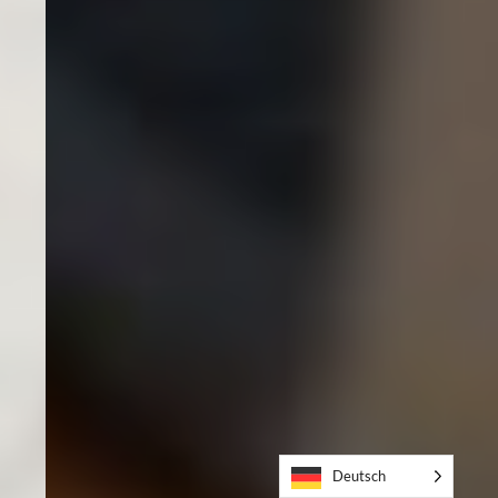
Deutsch