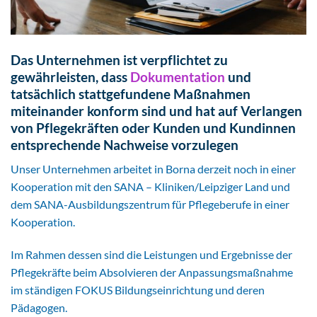
Das Unternehmen ist verpflichtet zu
gewährleisten, dass
Dokumentation
und
tatsächlich stattgefundene Maßnahmen
miteinander konform sind und hat auf Verlangen
von Pflegekräften oder Kunden und Kundinnen
entsprechende Nachweise vorzulegen
Unser Unternehmen arbeitet in Borna derzeit noch in einer
Kooperation mit den SANA – Kliniken/Leipziger Land und
dem SANA-Ausbildungszentrum für Pflegeberufe in einer
Kooperation.
Im Rahmen dessen sind die Leistungen und Ergebnisse der
Pflegekräfte beim Absolvieren der Anpassungsmaßnahme
im ständigen FOKUS Bildungseinrichtung und deren
Pädagogen.