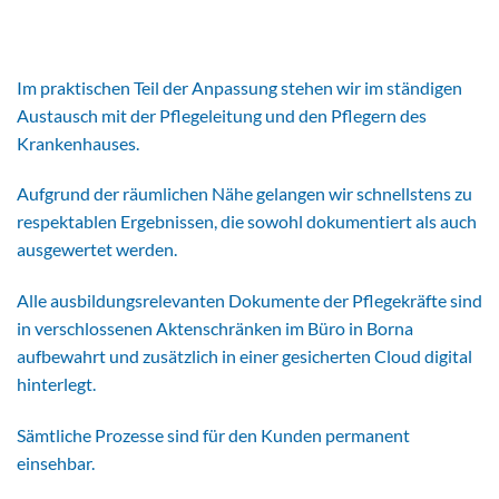
Im praktischen Teil der Anpassung stehen wir im ständigen
Austausch mit der Pflegeleitung und den Pflegern des
Krankenhauses.
Aufgrund der räumlichen Nähe gelangen wir schnellstens zu
respektablen Ergebnissen, die sowohl dokumentiert als auch
ausgewertet werden.
Alle ausbildungsrelevanten Dokumente der Pflegekräfte sind
in verschlossenen Aktenschränken im Büro in Borna
aufbewahrt und zusätzlich in einer gesicherten Cloud digital
hinterlegt.
Sämtliche Prozesse sind für den Kunden permanent
einsehbar.