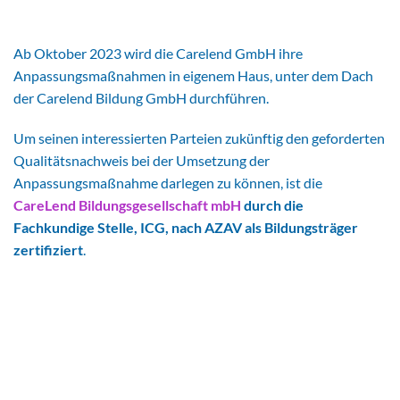
Ab Oktober 2023 wird die Carelend GmbH ihre
Anpassungsmaßnahmen in eigenem Haus, unter dem Dach
der Carelend Bildung GmbH durchführen.
Um seinen interessierten Parteien zukünftig den geforderten
Qualitätsnachweis bei der Umsetzung der
Anpassungsmaßnahme darlegen zu können, ist die
CareLend Bildungsgesellschaft mbH
durch die
Fachkundige Stelle, ICG, nach AZAV als Bildungstr
ä
ger
zertifiziert
.