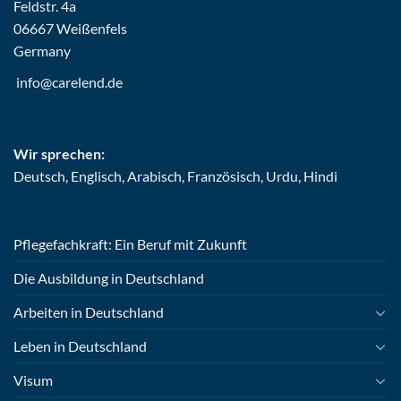
Feldstr. 4a
06667 Weißenfels
Germany
info@carelend.de
Wir sprechen:
Deutsch, Englisch, Arabisch, Französisch, Urdu, Hindi
Pflegefachkraft: Ein Beruf mit Zukunft
Die Ausbildung in Deutschland
Arbeiten in Deutschland
Leben in Deutschland
Visum