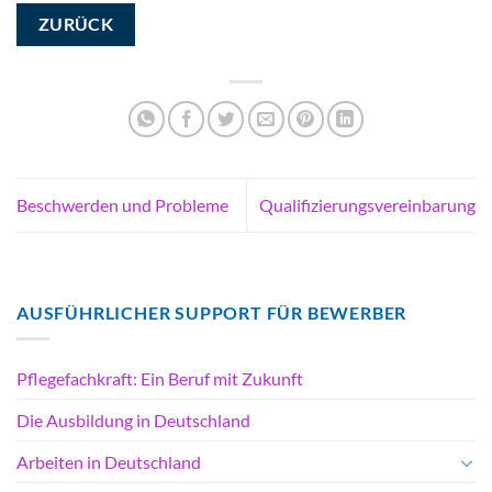
ZURÜCK
Beschwerden und Probleme
Qualifizierungsvereinbarung
AUSFÜHRLICHER SUPPORT FÜR BEWERBER
Pflegefachkraft: Ein Beruf mit Zukunft
Die Ausbildung in Deutschland
Arbeiten in Deutschland