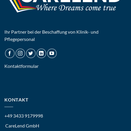
Ihr Partner bei der Beschaffung von Klinik- und
Pflegepersonal
Kontaktformular
KONTAKT
+49 3433 9179998
CareLend GmbH