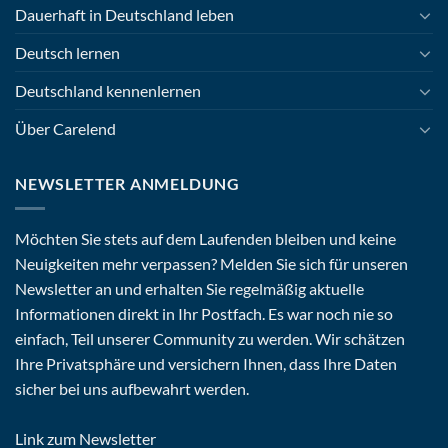
Dauerhaft in Deutschland leben
Deutsch lernen
Deutschland kennenlernen
Über Carelend
NEWSLETTER ANMELDUNG
Möchten Sie stets auf dem Laufenden bleiben und keine
Neuigkeiten mehr verpassen? Melden Sie sich für unseren
Newsletter an und erhalten Sie regelmäßig aktuelle
Informationen direkt in Ihr Postfach. Es war noch nie so
einfach, Teil unserer Community zu werden. Wir schätzen
Ihre Privatsphäre und versichern Ihnen, dass Ihre Daten
sicher bei uns aufbewahrt werden.
Link zum Newsletter