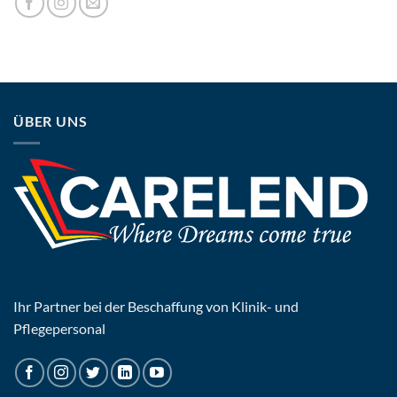
ÜBER UNS
Ihr Partner bei der Beschaffung von Klinik- und
Pflegepersonal