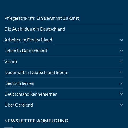
Pflegefachkraft: Ein Beruf mit Zukunft
Die Ausbildung in Deutschland
Arbeiten in Deutschland
Leben in Deutschland
Visum
Dauerhaft in Deutschland leben
Deutsch lernen
Deutschland kennenlernen
Über Carelend
NEWSLETTER ANMELDUNG