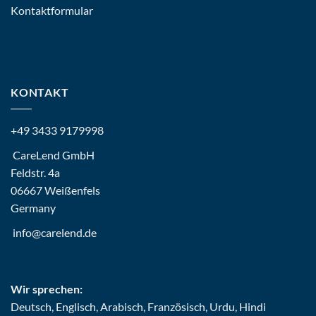
Kontaktformular
KONTAKT
+49 3433 9179998
CareLend GmbH
Feldstr. 4a
06667 Weißenfels
Germany
info@carelend.de
Wir sprechen:
Deutsch, Englisch, Arabisch, Französisch, Urdu, Hindi