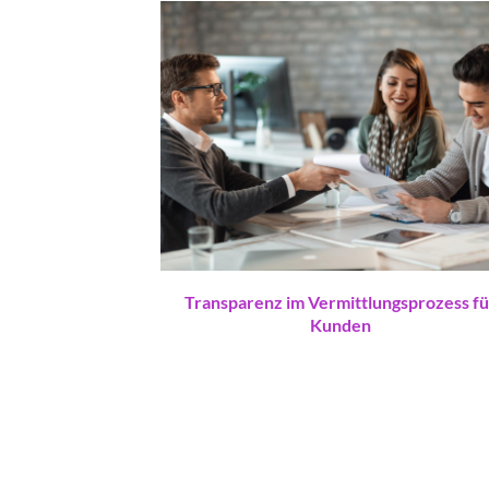
Transparenz im Vermittlungsprozess fü
Kunden