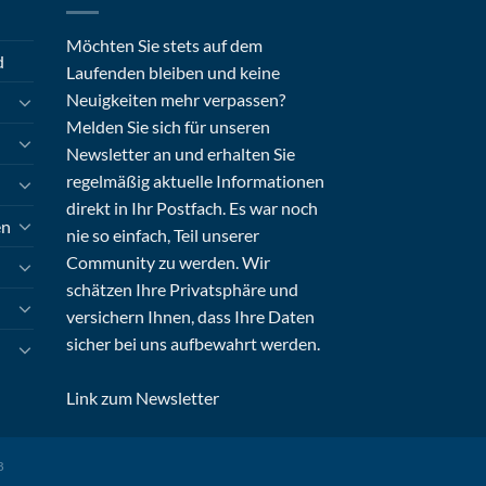
Möchten Sie stets auf dem
d
Laufenden bleiben und keine
Neuigkeiten mehr verpassen?
Melden Sie sich für unseren
Newsletter an und erhalten Sie
regelmäßig aktuelle Informationen
direkt in Ihr Postfach. Es war noch
en
nie so einfach, Teil unserer
Community zu werden. Wir
schätzen Ihre Privatsphäre und
versichern Ihnen, dass Ihre Daten
sicher bei uns aufbewahrt werden.
Link zum Newsletter
B