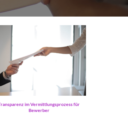
Transparenz im Vermittlungsprozess für
Bewerber