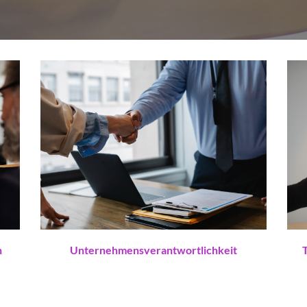
n
Unternehmensverantwortlichkeit