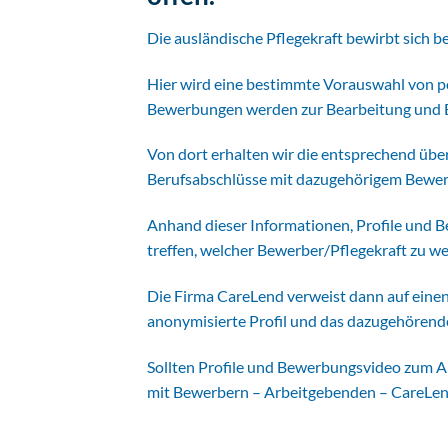
Die ausländische Pflegekraft bewirbt sich 
Hier wird eine bestimmte Vorauswahl von 
Bewerbungen werden zur Bearbeitung und Be
Von dort erhalten wir die entsprechend übe
Berufsabschlüsse mit dazugehörigem Bewe
Anhand dieser Informationen, Profile und 
treffen, welcher Bewerber/Pflegekraft zu w
Die Firma CareLend verweist dann auf einen
anonymisierte Profil und das dazugehören
Sollten Profile und Bewerbungsvideo zum A
mit Bewerbern – Arbeitgebenden – CareLen