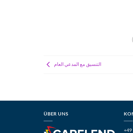
التنسيق مع المدعي العام
ÜBER UNS
KO
+49