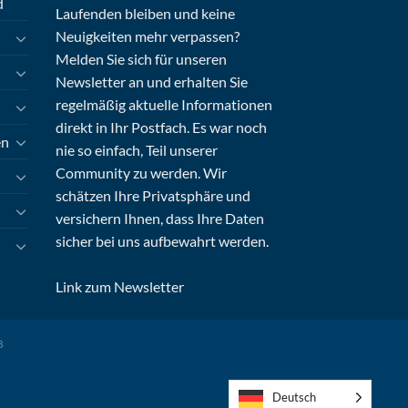
d
Laufenden bleiben und keine
Neuigkeiten mehr verpassen?
Melden Sie sich für unseren
Newsletter an und erhalten Sie
regelmäßig aktuelle Informationen
direkt in Ihr Postfach. Es war noch
en
nie so einfach, Teil unserer
Community zu werden. Wir
schätzen Ihre Privatsphäre und
versichern Ihnen, dass Ihre Daten
sicher bei uns aufbewahrt werden.
Link zum Newsletter
B
Deutsch