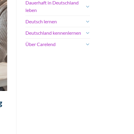
Dauerhaft in Deutschland
leben
Deutsch lernen
Deutschland kennenlernen
Über Carelend
g