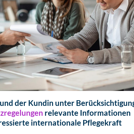
und der Kundin unter Berücksichtigun
zregelungen
relevante Informationen
ressierte internationale Pflegekraft