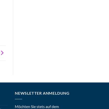
NEWSLETTER ANMELDUNG
Möchten Sie stets auf dem