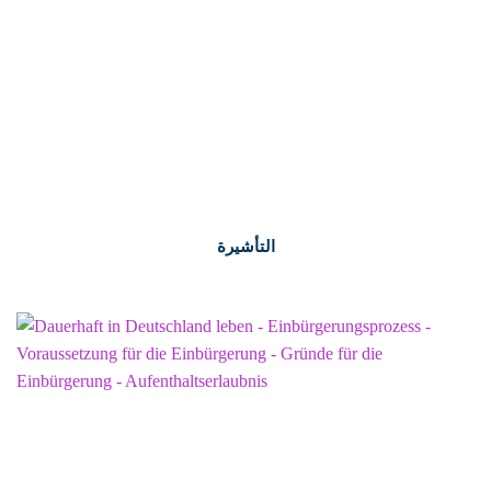
التأشيرة