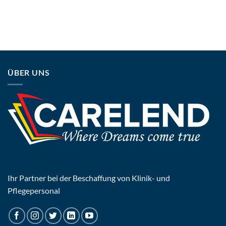
ÜBER UNS
Ihr Partner bei der Beschaffung von Klinik- und
Pflegepersonal