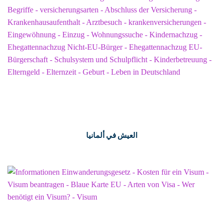
العيش في ألمانيا