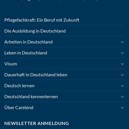
Pflegefachkraft: Ein Beruf mit Zukunft
Die Ausbildung in Deutschland
Arbeiten in Deutschland
Leben in Deutschland
Visum
Dauerhaft in Deutschland leben
Deutsch lernen
Deutschland kennenlernen
Über Carelend
NEWSLETTER ANMELDUNG