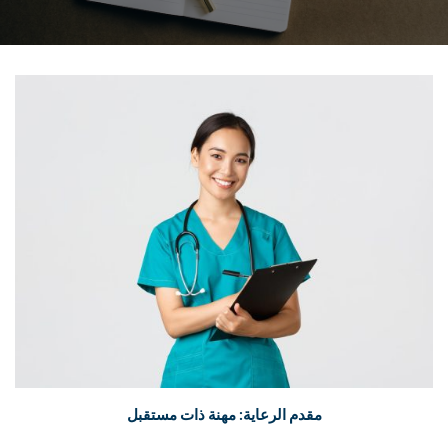
مقدم الرعاية: مهنة ذات مستقبل