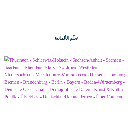
تعلّم الألمانية