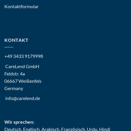
Kontaktformular
KONTAKT
+49 3433 9179998
CareLend GmbH
Feldstr. 4a
06667 Weißenfels
Germany
info@carelend.de
Wir sprechen:
Deutsch, Englisch, Arabisch, Französisch, Urdu, Hindi