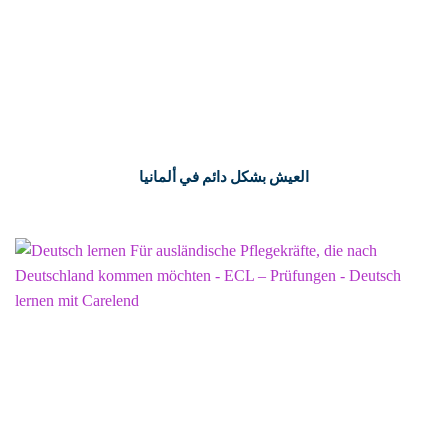
العيش بشكل دائم في ألمانيا