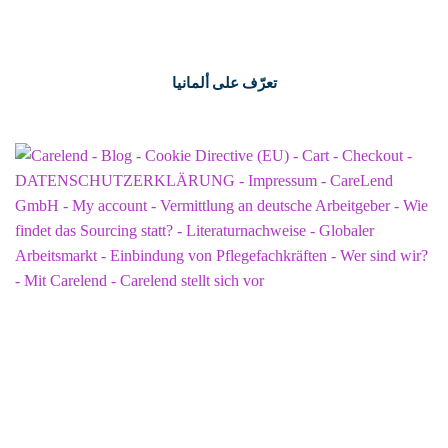
تعرّف على ألمانيا