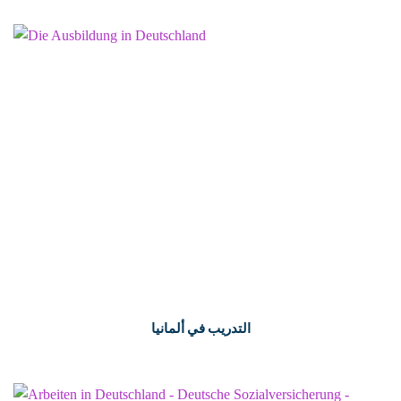
التدريب في ألمانيا