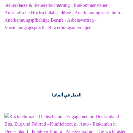
العمل في ألمانيا