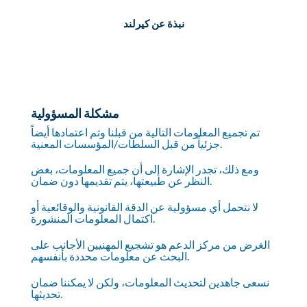
نبذة عن كيرلند
مشكلة المسؤولية
تم تجميع المعلومات التالية من قبلنا وتم اعتمادها أيضاً
جزئياً من قبل السلطات/المؤسسات المعنية.
ومع ذلك، تجدر الإشارة إلى أن جميع المعلومات، بغض
النظر عن طبيعتها، يتم تقديمها دون ضمان.
لا نتحمل أي مسؤولية عن الدقة القانونية والوقائعية أو
اكتمال المعلومات المنشورة.
الغرض من مركز الدعم هو تشجيع المهنيين الأجانب على
البحث عن معلومات محددة بأنفسهم.
نسعى جاهدين لتحديث المعلومات، ولكن لا يمكننا ضمان
تحديثها.