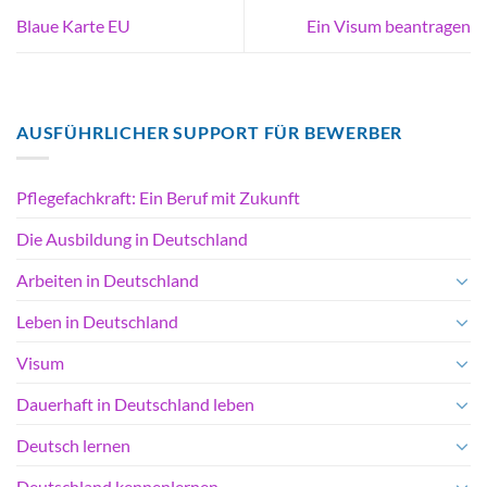
Blaue Karte EU
Ein Visum beantragen
AUSFÜHRLICHER SUPPORT FÜR BEWERBER
Pflegefachkraft: Ein Beruf mit Zukunft
Die Ausbildung in Deutschland
Arbeiten in Deutschland
Leben in Deutschland
Visum
Dauerhaft in Deutschland leben
Deutsch lernen
Deutschland kennenlernen