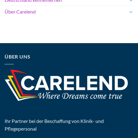
Über Carelend
ÜBER UNS
Ihr Partner bei der Beschaffung von Klinik- und
Pflegepersonal