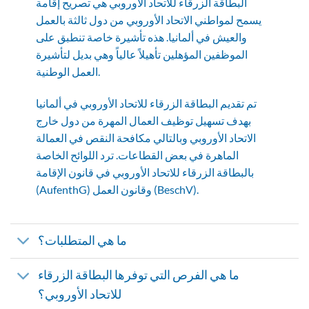
البطاقة الزرقاء للاتحاد الأوروبي هي تصريح إقامة
يسمح لمواطني الاتحاد الأوروبي من دول ثالثة بالعمل
والعيش في ألمانيا. هذه تأشيرة خاصة تنطبق على
الموظفين المؤهلين تأهيلاً عالياً وهي بديل لتأشيرة
العمل الوطنية.
تم تقديم البطاقة الزرقاء للاتحاد الأوروبي في ألمانيا
بهدف تسهيل توظيف العمال المهرة من دول خارج
الاتحاد الأوروبي وبالتالي مكافحة النقص في العمالة
الماهرة في بعض القطاعات. ترد اللوائح الخاصة
بالبطاقة الزرقاء للاتحاد الأوروبي في قانون الإقامة
(AufenthG) وقانون العمل (BeschV).
ما هي المتطلبات؟
ما هي الفرص التي توفرها البطاقة الزرقاء
للاتحاد الأوروبي؟