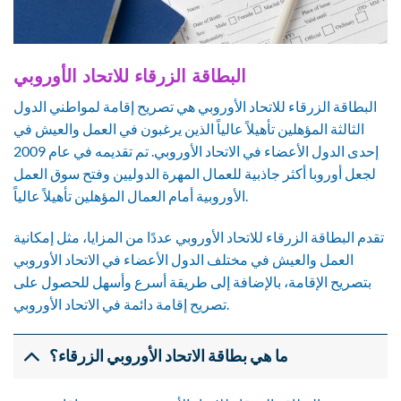
البطاقة الزرقاء للاتحاد الأوروبي
البطاقة الزرقاء للاتحاد الأوروبي هي تصريح إقامة لمواطني الدول
الثالثة المؤهلين تأهيلاً عالياً الذين يرغبون في العمل والعيش في
إحدى الدول الأعضاء في الاتحاد الأوروبي. تم تقديمه في عام 2009
لجعل أوروبا أكثر جاذبية للعمال المهرة الدوليين وفتح سوق العمل
الأوروبية أمام العمال المؤهلين تأهيلاً عالياً.
تقدم البطاقة الزرقاء للاتحاد الأوروبي عددًا من المزايا، مثل إمكانية
العمل والعيش في مختلف الدول الأعضاء في الاتحاد الأوروبي
بتصريح الإقامة، بالإضافة إلى طريقة أسرع وأسهل للحصول على
تصريح إقامة دائمة في الاتحاد الأوروبي.
ما هي بطاقة الاتحاد الأوروبي الزرقاء؟