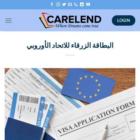
Skip
to
content
LOGIN
البطاقة الزرقاء للاتحاد الأوروبي