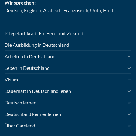
Wir sprechen:
Deutsch, Englisch, Arabisch, Französisch, Urdu, Hindi
Pflegefachkraft: Ein Beruf mit Zukunft
Die Ausbildung in Deutschland
Arbeiten in Deutschland
Leben in Deutschland
Visum
Dauerhaft in Deutschland leben
Deutsch lernen
Deutschland kennenlernen
Über Carelend