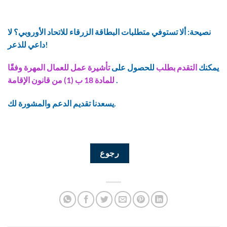
نصيحة: ألا تستوفي متطلبات البطاقة الزرقاء للاتحاد الأوروبي؟ لا
داعي للذعر!
يمكنك
التقدم بطلب
للحصول على
تأشيرة عمل للعمال المهرة وفقًا
.
للمادة 18 ب (1) من قانون الإقامة
يسعدنا تقديم الدعم والمشورة لك.
رجوع