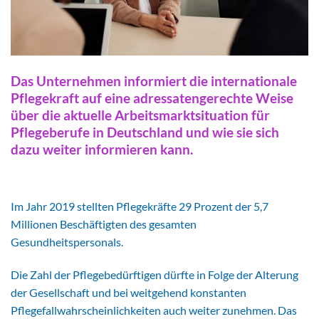
Das Unternehmen informiert die internationale
Pflegekraft auf eine adressatengerechte Weise
über die aktuelle Arbeitsmarktsituation für
Pflegeberufe in Deutschland und wie sie sich
dazu weiter informieren kann.
Im Jahr 2019 stellten Pflegekräfte 29 Prozent der 5,7
Millionen Beschäftigten des gesamten
Gesundheitspersonals.
Die Zahl der Pflegebedürftigen dürfte in Folge der Alterung
der Gesellschaft und bei weitgehend konstanten
Pflegefallwahrscheinlichkeiten auch weiter zunehmen. Das