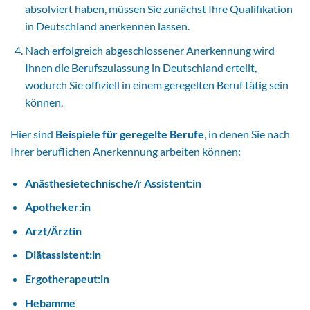
absolviert haben, müssen Sie zunächst Ihre Qualifikation
in Deutschland anerkennen lassen.
Nach erfolgreich abgeschlossener Anerkennung wird
Ihnen die Berufszulassung in Deutschland erteilt,
wodurch Sie offiziell in einem geregelten Beruf tätig sein
können.
Hier sind
Beispiele für geregelte Berufe
, in denen Sie nach
Ihrer beruflichen Anerkennung arbeiten können:
Anästhesietechnische/r Assistent:in
Apotheker:in
Arzt/Ärztin
Diätassistent:in
Ergotherapeut:in
Hebamme