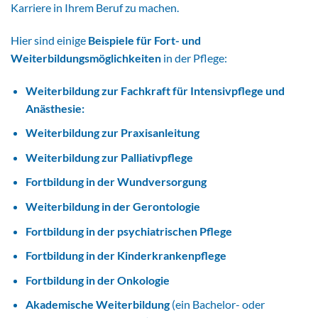
Karriere in Ihrem Beruf zu machen.
Hier sind einige
Beispiele für Fort- und
Weiterbildungsmöglichkeiten
in der Pflege:
Weiterbildung zur Fachkraft für Intensivpflege und
Anästhesie:
Weiterbildung zur Praxisanleitung
Weiterbildung zur Palliativpflege
Fortbildung in der Wundversorgung
Weiterbildung in der Gerontologie
Fortbildung in der psychiatrischen Pflege
Fortbildung in der Kinderkrankenpflege
Fortbildung in der Onkologie
Akademische Weiterbildung
(ein Bachelor- oder