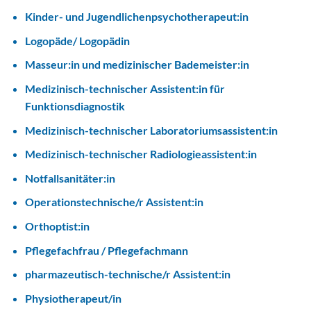
Kinder- und Jugendlichenpsychotherapeut:in
Logopäde/ Logopädin
Masseur:in und medizinischer Bademeister:in
Medizinisch-technischer Assistent:in für
Funktionsdiagnostik
Medizinisch-technischer Laboratoriumsassistent:in
Medizinisch-technischer Radiologieassistent:in
Notfallsanitäter:in
Operationstechnische/r Assistent:in
Orthoptist:in
Pflegefachfrau / Pflegefachmann
pharmazeutisch-technische/r Assistent:in
Physiotherapeut/in