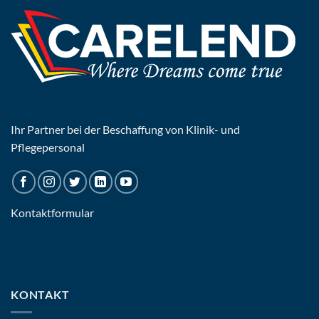
Ihr Partner bei der Beschaffung von Klinik- und
Pflegepersonal
Kontaktformular
KONTAKT