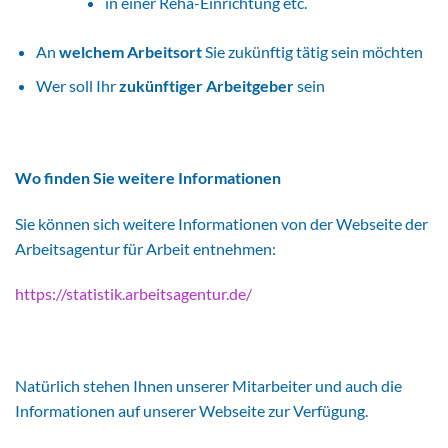
in einer Reha-Einrichtung etc.
An
welchem Arbeitsort
Sie zukünftig tätig sein möchten
Wer soll Ihr
zukünftiger Arbeitgeber
sein
Wo finden Sie weitere Informationen
Sie können sich weitere Informationen von der Webseite der
Arbeitsagentur für Arbeit entnehmen:
https://statistik.arbeitsagentur.de/
Natürlich stehen Ihnen unserer Mitarbeiter und auch die
Informationen auf unserer Webseite zur Verfügung.