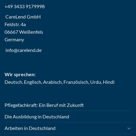
+49 3433 9179998
CareLend GmbH
Feldstr. 4a
06667 Weißenfels
Germany
info@carelend.de
Wir sprechen:
Deutsch, Englisch, Arabisch, Französisch, Urdu, Hindi
Pflegefachkraft: Ein Beruf mit Zukunft
Die Ausbildung in Deutschland
Arbeiten in Deutschland