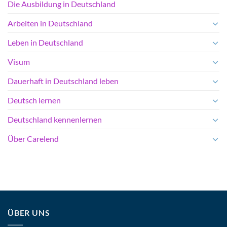
Die Ausbildung in Deutschland
Arbeiten in Deutschland
Leben in Deutschland
Visum
Dauerhaft in Deutschland leben
Deutsch lernen
Deutschland kennenlernen
Über Carelend
ÜBER UNS