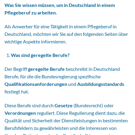
Was Sie wissen müssen, um in Deutschland in einem
Pflegeberuf zu arbeiten.
Als Anwerber für eine Tätigkeit in einem Pflegeberuf in
Deutschland, möchten wir Sie auf den folgenden Seiten über
wichtige Aspekte informieren.
Was sind geregelte Berufe?
Der Begriff
geregelte Berufe
beschreibt in Deutschland
Berufe, für die die Bundesregierung spezifische
Qualifikationsanforderungen
und
Ausbildungsstandards
festlegt hat.
Diese Berufe sind durch
Gesetze
(Bundesrecht) oder
Verordnungen
reguliert. Diese Regulierung dient dazu, die
Qualität und Sicherheit der Dienstleistungen in bestimmten
Berufsfeldern zu gewährleisten und die Interessen von