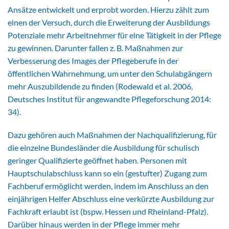
Ansätze entwickelt und erprobt worden. Hierzu zählt zum
einen der Versuch, durch die Erweiterung der Ausbildungs
Potenziale mehr Arbeitnehmer für eine Tätigkeit in der Pflege
zu gewinnen. Darunter fallen z. B. Maßnahmen zur
Verbesserung des Images der Pflegeberufe in der
öffentlichen Wahrnehmung, um unter den Schulabgängern
mehr Auszubildende zu finden (Rodewald et al. 2006,
Deutsches Institut für angewandte Pflegeforschung 2014:
34).
Dazu gehören auch Maßnahmen der Nachqualifizierung, für
die einzelne Bundesländer die Ausbildung für schulisch
geringer Qualifizierte geöffnet haben. Personen mit
Hauptschulabschluss kann so ein (gestufter) Zugang zum
Fachberuf ermöglicht werden, indem im Anschluss an den
einjährigen Helfer Abschluss eine verkürzte Ausbildung zur
Fachkraft erlaubt ist (bspw. Hessen und Rheinland-Pfalz).
Darüber hinaus werden in der Pflege immer mehr