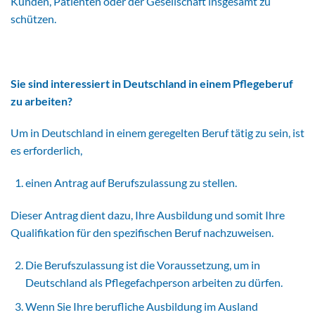
Kunden, Patienten oder der Gesellschaft insgesamt zu
schützen.
Sie sind interessiert in Deutschland in einem Pflegeberuf
zu arbeiten?
Um in Deutschland in einem geregelten Beruf tätig zu sein, ist
es erforderlich,
einen Antrag auf Berufszulassung zu stellen.
Dieser Antrag dient dazu, Ihre Ausbildung und somit Ihre
Qualifikation für den spezifischen Beruf nachzuweisen.
Die Berufszulassung ist die Voraussetzung, um in
Deutschland als Pflegefachperson arbeiten zu dürfen.
Wenn Sie Ihre berufliche Ausbildung im Ausland