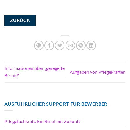
ZURÜCK
Informationen über „geregelte
Aufgaben von Pflegekräften
Berufe“
AUSFÜHRLICHER SUPPORT FÜR BEWERBER
Pflegefachkraft: Ein Beruf mit Zukunft