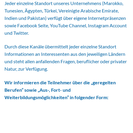
Jeder einzelne Standort unseres Unternehmens (Marokko,
Tunesien, Ägypten, Türkei, Vereinigte Arabische Emirate,
Indien und Pakistan) verfügt über eigene Internetpräsenzen
sowie Facebook Seite, YouTube Channel, Instagram Account
und Twitter.
Durch diese Kanäle übermittelt jeder einzelne Standort
Informationen an Interessenten aus den jeweiligen Ländern
und steht allen anfallenden Fragen, beruflicher oder privater
Natur, zur Verfügung.
Wir informieren die Teilnehmer über die „geregelten
Berufen“ sowie „Aus-, Fort- und
Weiterbildungsmöglichkeiten” in folgender Form: