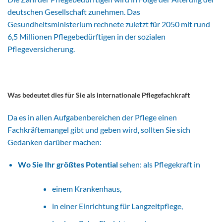
deutschen Gesellschaft zunehmen. Das
Gesundheitsministerium rechnete zuletzt für 2050 mit rund
6,5 Millionen Pflegebedürftigen in der sozialen
Pflegeversicherung.
Was bedeutet dies für Sie als internationale Pflegefachkraft
Da es in allen Aufgabenbereichen der Pflege einen
Fachkräftemangel gibt und geben wird, sollten Sie sich
Gedanken darüber machen:
Wo Sie Ihr größtes Potential
sehen: als Pflegekraft in
einem Krankenhaus,
in einer Einrichtung für Langzeitpflege,