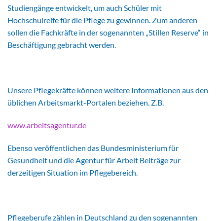
Studiengänge entwickelt, um auch Schüler mit
Hochschulreife für die Pflege zu gewinnen. Zum anderen
sollen die Fachkräfte in der sogenannten „Stillen Reserve“ in
Beschäftigung gebracht werden.
Unsere Pflegekräfte können weitere Informationen aus den
üblichen Arbeitsmarkt-Portalen beziehen. Z.B.
www.arbeitsagentur.de
Ebenso veröffentlichen das Bundesministerium für
Gesundheit und die Agentur für Arbeit Beiträge zur
derzeitigen Situation im Pflegebereich.
Pflegeberufe zählen in Deutschland zu den sogenannten