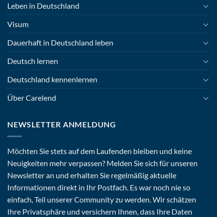
Leben in Deutschland
Visum
Dauerhaft in Deutschland leben
Deutsch lernen
Deutschland kennenlernen
Über Carelend
NEWSLETTER ANMELDUNG
Möchten Sie stets auf dem Laufenden bleiben und keine
Neuigkeiten mehr verpassen? Melden Sie sich für unseren
Newsletter an und erhalten Sie regelmäßig aktuelle
Informationen direkt in Ihr Postfach. Es war noch nie so
einfach, Teil unserer Community zu werden. Wir schätzen
Ihre Privatsphäre und versichern Ihnen, dass Ihre Daten