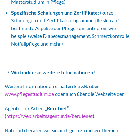
Masterstudium in Pflege)
Spezifische Schulungen und Zertifikate
: (kurze
Schulungen und Zertifikatsprogramme, die sich auf
bestimmte Aspekte der Pflege konzentrieren, wie
beispielsweise Diabetesmanagement, Schmerzkontrolle,
Notfallpflege und mehr.)
Wo finden sie weitere Informationen?
Weitere Informationen erhalten Sie z.B. über
www.pflegestudium.de
oder auch über die Webseite der
Agentur für Arbeit
„Berufnet
“
(
https://web.arbeitsagentur.de/berufenet
).
Natürlich beraten wir Sie auch gern zu diesen Themen.