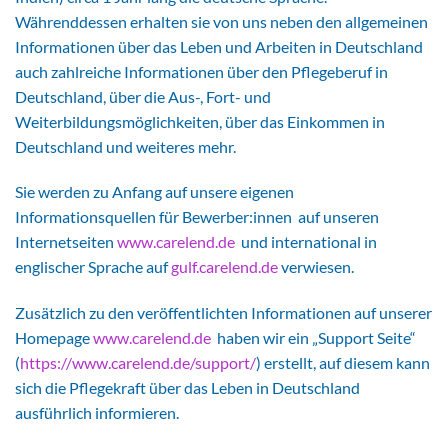
Währenddessen erhalten sie von uns neben den allgemeinen
Informationen über das Leben und Arbeiten in Deutschland
auch zahlreiche Informationen über den Pflegeberuf in
Deutschland, über die Aus-, Fort- und
Weiterbildungsmöglichkeiten, über das Einkommen in
Deutschland und weiteres mehr.
Sie werden zu Anfang auf unsere eigenen
Informationsquellen für Bewerber:innen auf unseren
Internetseiten
www.carelend.de
und international in
englischer Sprache auf
gulf.carelend.de
verwiesen.
Zusätzlich zu den veröffentlichten Informationen auf unserer
Homepage
www.carelend.de
haben wir ein „Support Seite“
(
https://www.carelend.de/support/
) erstellt, auf diesem kann
sich die Pflegekraft über das Leben in Deutschland
ausführlich informieren.