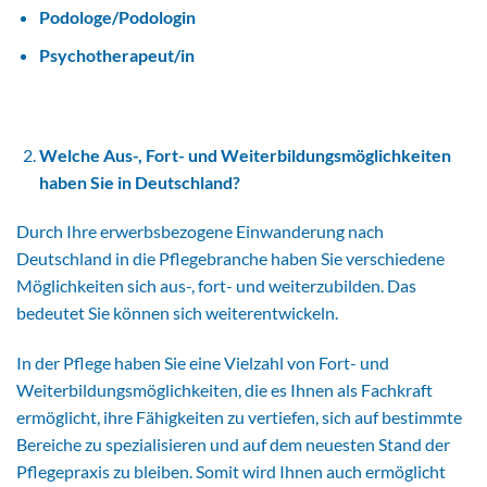
Podologe/Podologin
Psychotherapeut/in
Welche Aus-, Fort- und Weiterbildungsmöglichkeiten
haben Sie in Deutschland?
Durch Ihre erwerbsbezogene Einwanderung nach
Deutschland in die Pflegebranche haben Sie verschiedene
Möglichkeiten sich aus-, fort- und weiterzubilden. Das
bedeutet Sie können sich weiterentwickeln.
In der Pflege haben Sie eine Vielzahl von Fort- und
Weiterbildungsmöglichkeiten, die es Ihnen als Fachkraft
ermöglicht, ihre Fähigkeiten zu vertiefen, sich auf bestimmte
Bereiche zu spezialisieren und auf dem neuesten Stand der
Pflegepraxis zu bleiben. Somit wird Ihnen auch ermöglicht