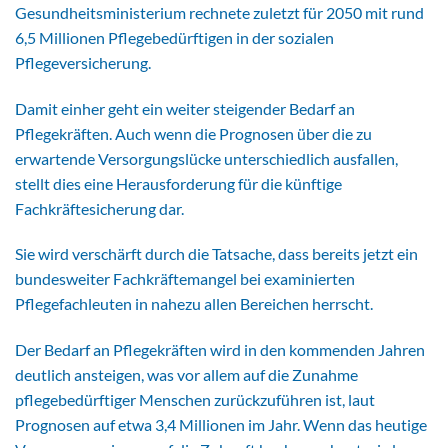
Gesundheitsministerium rechnete zuletzt für 2050 mit rund
6,5 Millionen Pflegebedürftigen in der sozialen
Pflegeversicherung.
Damit einher geht ein weiter steigender Bedarf an
Pflegekräften. Auch wenn die Prognosen über die zu
erwartende Versorgungslücke unterschiedlich ausfallen,
stellt dies eine Herausforderung für die künftige
Fachkräftesicherung dar.
Sie wird verschärft durch die Tatsache, dass bereits jetzt ein
bundesweiter Fachkräftemangel bei examinierten
Pflegefachleuten in nahezu allen Bereichen herrscht.
Der Bedarf an Pflegekräften wird in den kommenden Jahren
deutlich ansteigen, was vor allem auf die Zunahme
pflegebedürftiger Menschen zurückzuführen ist, laut
Prognosen auf etwa 3,4 Millionen im Jahr. Wenn das heutige